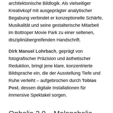
architektonische Bildlogik. Als vielseitiger
Kreativkopf mit ausgeprägter analytischer
Begabung verbindet er konzeptionelle Schärfe,
Musikalität und seine gestalterische Mitarbeit
im Bottroper Movie Park zu einer seltenen,
disziplinübergreifenden Handschrift.
Dirk Manuel Lohrbach
, geprägt von
fotografischer Präzision und ästhetischer
Reduktion, bringt jene klare, konzentrierte
Bildsprache ein, die der Ausstellung Tiefe und
Ruhe verleiht – aufgebrochen durch
Tobias
Post
, dessen digitale Installationen für
immersive Spektakel sorgen.