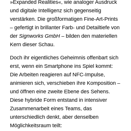
»Expanded Realities«, wie analoger Ausdruck
und digitale Intelligenz sich gegenseitig
verstärken. Die großformatigen Fine-Art-Prints
– gefertigt in brillanter Farb- und Detailtiefe von
der
Signworks GmbH
– bilden den materiellen
Kern dieser Schau.
Doch ihr eigentliches Geheimnis offenbart sich
erst, wenn ein Smartphone ins Spiel kommt:
Die Arbeiten reagieren auf NFC-Impulse,
animieren sich, verschieben ihre Komposition –
und öffnen eine zweite Ebene des Sehens.
Diese hybride Form entstand in intensiver
Zusammenarbeit eines Teams, das
unterschiedlich denkt, aber denselben
Möglichkeitsraum teilt: