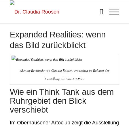
Expanded Realities: wenn
das Bild zurückblickt
»Renoir Revisited« von Claudia Roosen, erwerblich im Rahmen der
Ausstellung als Fine-Art-Print
Wie ein Think Tank aus dem
Ruhrgebiet den Blick
verschiebt
Im Oberhausener Artoclub zeigt die Ausstellung