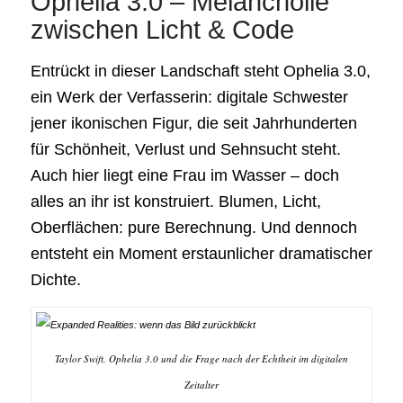
Ophelia 3.0 – Melancholie
zwischen Licht & Code
Entrückt in dieser Landschaft steht Ophelia 3.0,
ein Werk der Verfasserin: digitale Schwester
jener ikonischen Figur, die seit Jahrhunderten
für Schönheit, Verlust und Sehnsucht steht.
Auch hier liegt eine Frau im Wasser – doch
alles an ihr ist konstruiert. Blumen, Licht,
Oberflächen: pure Berechnung. Und dennoch
entsteht ein Moment erstaunlicher dramatischer
Dichte.
Taylor Swift, Ophelia 3.0 und die Frage nach der Echtheit im digitalen
Zeitalter