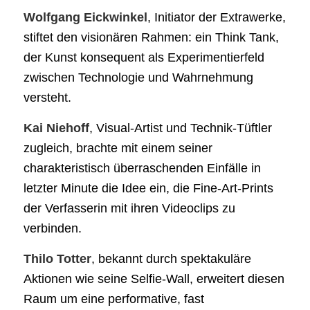
Wolfgang Eickwinkel
, Initiator der Extrawerke,
stiftet den visionären Rahmen: ein Think Tank,
der Kunst konsequent als Experimentierfeld
zwischen Technologie und Wahrnehmung
versteht.
Kai Niehoff
, Visual-Artist und Technik-Tüftler
zugleich, brachte mit einem seiner
charakteristisch überraschenden Einfälle in
letzter Minute die Idee ein, die Fine-Art-Prints
der Verfasserin mit ihren Videoclips zu
verbinden.
Thilo Totter
, bekannt durch spektakuläre
Aktionen wie seine Selfie-Wall, erweitert diesen
Raum um eine performative, fast