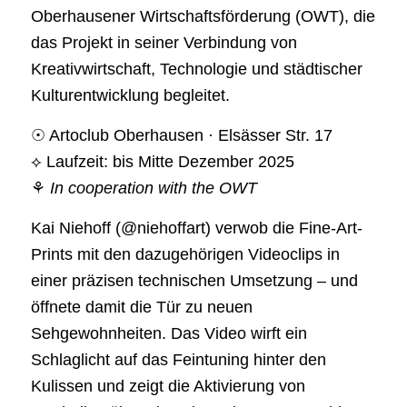
Oberhausener Wirtschaftsförderung (OWT), die
das Projekt in seiner Verbindung von
Kreativwirtschaft, Technologie und städtischer
Kulturentwicklung begleitet.
☉ Artoclub Oberhausen · Elsässer Str. 17
⟡ Laufzeit: bis Mitte Dezember 2025
⚘
In cooperation with the OWT
Kai Niehoff (@niehoffart) verwob die Fine-Art-
Prints mit den dazugehörigen Videoclips in
einer präzisen technischen Umsetzung – und
öffnete damit die Tür zu neuen
Sehgewohnheiten. Das Video wirft ein
Schlaglicht auf das Feintuning hinter den
Kulissen und zeigt die Aktivierung von