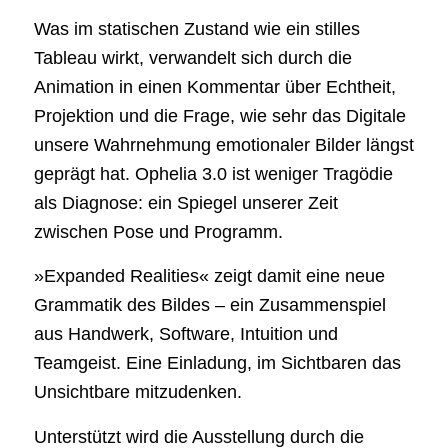
Was im statischen Zustand wie ein stilles
Tableau wirkt, verwandelt sich durch die
Animation in einen Kommentar über Echtheit,
Projektion und die Frage, wie sehr das Digitale
unsere Wahrnehmung emotionaler Bilder längst
geprägt hat. Ophelia 3.0 ist weniger Tragödie
als Diagnose: ein Spiegel unserer Zeit
zwischen Pose und Programm.
»Expanded Realities« zeigt damit eine neue
Grammatik des Bildes – ein Zusammenspiel
aus Handwerk, Software, Intuition und
Teamgeist. Eine Einladung, im Sichtbaren das
Unsichtbare mitzudenken.
Unterstützt wird die Ausstellung durch die